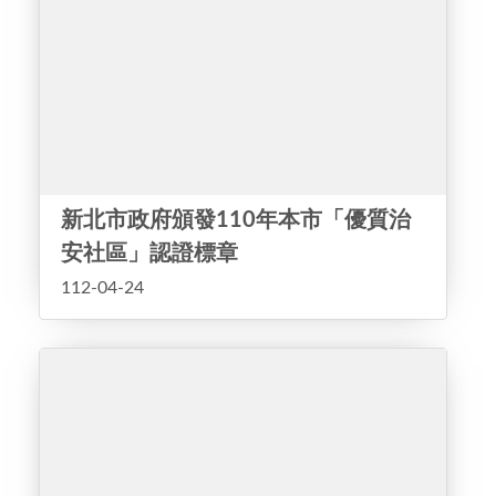
新北市政府頒發110年本市「優質治
安社區」認證標章
112-04-24