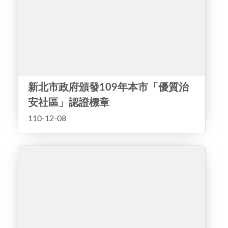
新北市政府頒發109年本市「優質治
安社區」認證標章
110-12-08