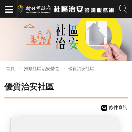
首頁
推動社區治安營造
優質治安社區
優質治安社區
條件查詢