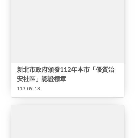
新北市政府頒發112年本市「優質治
安社區」認證標章
113-09-18