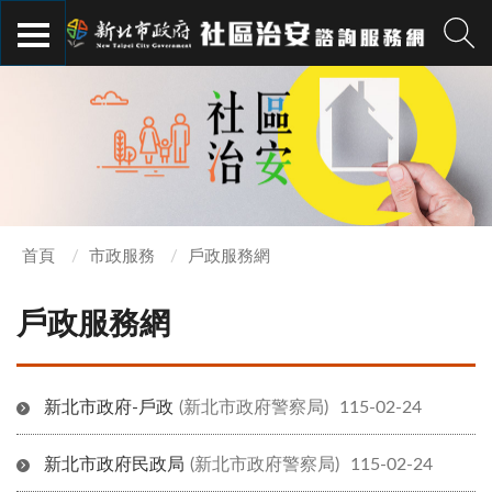
首頁
市政服務
戶政服務網
戶政服務網
新北市政府-戶政
(新北市政府警察局)
115-02-24
新北市政府民政局
(新北市政府警察局)
115-02-24