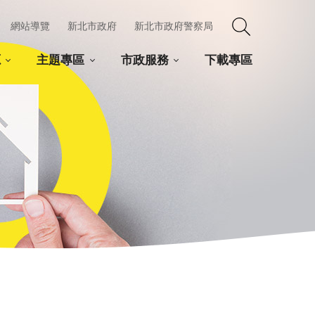
網站導覽
新北市政府
新北市政府警察局
源
主題專區
市政服務
下載專區